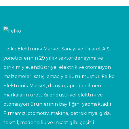
Felko Elektronik Market Sanayi ve Ticaret A.Ş.,
yöneticilerinin 29 yıllık sektör deneyimi ve
birikimiyle, endüstriyel elektrik ve otomasyon
malzemeleri satışı amacıyla kurulmuştur. Felko
Elektronik Market, dünya çapında bilinen
markaların ürettiği endüstriyel elektrik ve
otomasyon ürünlerinin bayiliğini yapmaktadır.
Firmamız, otomotiv, makine, petrokimya, gıda,
tekstil, madencilik ve inşaat gibi çeşitli