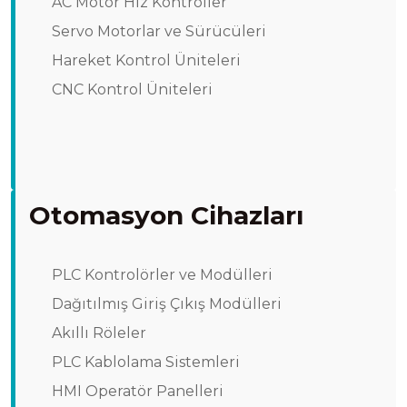
AC Motor Hız Kontroller
Servo Motorlar ve Sürücüleri
Hareket Kontrol Üniteleri
CNC Kontrol Üniteleri
Otomasyon Cihazları
PLC Kontrolörler ve Modülleri
Dağıtılmış Giriş Çıkış Modülleri
Akıllı Röleler
PLC Kablolama Sistemleri
HMI Operatör Panelleri