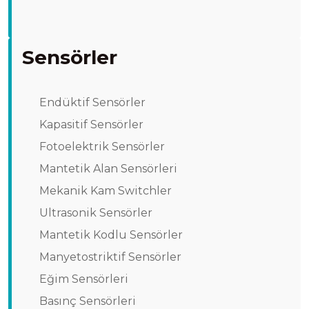
Sensörler
Endüktif Sensörler
Kapasitif Sensörler
Fotoelektrik Sensörler
Mantetik Alan Sensörleri
Mekanik Kam Switchler
Ultrasonik Sensörler
Mantetik Kodlu Sensörler
Manyetostriktif Sensörler
Eğim Sensörleri
Basınç Sensörleri