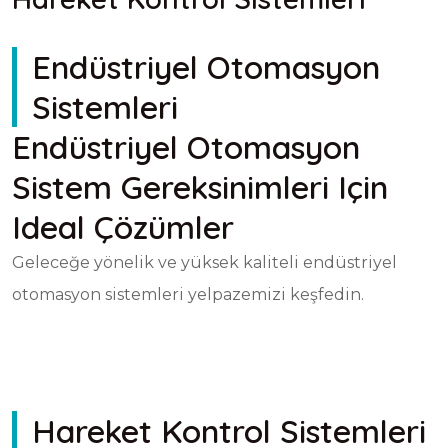
Endüstriyel Otomasyon
Sistemleri
Endüstriyel Otomasyon
Sistem Gereksinimleri Için
Ideal Çözümler
Geleceğe yönelik ve yüksek kaliteli endüstriyel
otomasyon sistemleri yelpazemizi keşfedin.
Hareket Kontrol
Sistemleri