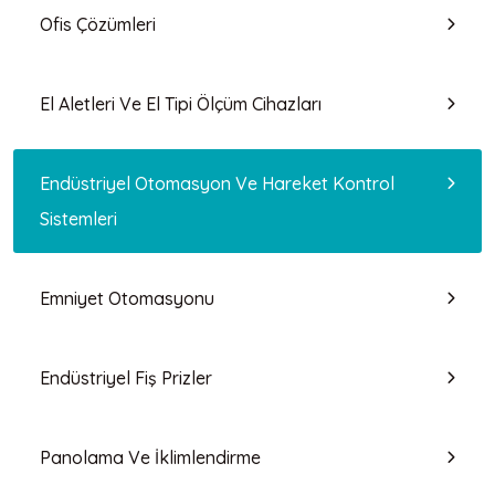
Ofis Çözümleri
El Aletleri Ve El Tipi Ölçüm Cihazları
Endüstriyel Otomasyon Ve Hareket Kontrol
Sistemleri
Emniyet Otomasyonu
Endüstriyel Fiş Prizler
Panolama Ve İklimlendirme