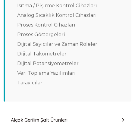
Isıtma / Pişirme Kontrol Cihazları
Analog Sıcaklık Kontrol Cihazları
Proses Kontrol Cihazları
Proses Göstergeleri
Dijital Sayıcılar ve Zaman Röleleri
Dijital Takometreler
Dijital Potansiyometreler
Veri Toplama Yazılımları
Tarayıcılar
Alçak Gerilim Şalt Ürünleri