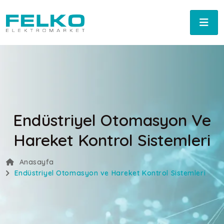
Endüstriyel Otomasyon Ve
Hareket Kontrol Sistemleri
Anasayfa
Endüstriyel Otomasyon ve Hareket Kontrol Sistemleri