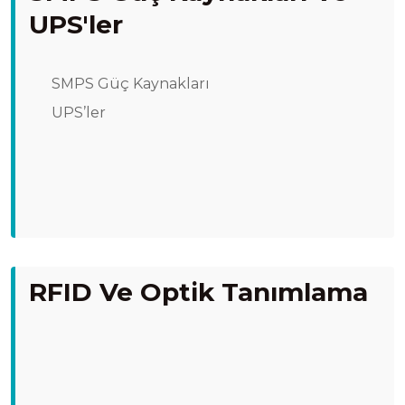
UPS'ler
SMPS Güç Kaynakları
UPS’ler
RFID Ve Optik Tanımlama