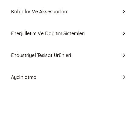
Kablolar Ve Aksesuarları
Enerji İletim Ve Dağıtım Sistemleri
Endüstriyel Tesisat Ürünleri
Aydınlatma