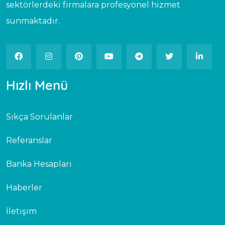
sektörlerdeki firmalara profesyonel hizmet
sunmaktadır.
Hızlı Menü
Sıkça Sorulanlar
Referanslar
Banka Hesapları
Haberler
İletişim