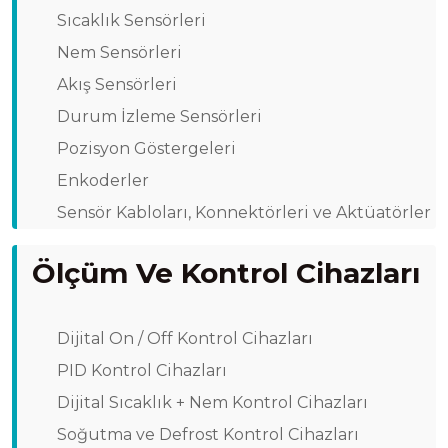
Sıcaklık Sensörleri
Nem Sensörleri
Akış Sensörleri
Durum İzleme Sensörleri
Pozisyon Göstergeleri
Enkoderler
Sensör Kabloları, Konnektörleri ve Aktüatörler
Ölçüm Ve Kontrol Cihazları
Dijital On / Off Kontrol Cihazları
PID Kontrol Cihazları
Dijital Sıcaklık + Nem Kontrol Cihazları
Soğutma ve Defrost Kontrol Cihazları