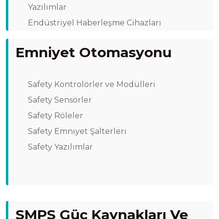
Yazılımlar
Endüstriyel Haberleşme Cihazları
Emniyet Otomasyonu
Safety Kontrolörler ve Modülleri
Safety Sensörler
Safety Röleler
Safety Emniyet Şalterleri
Safety Yazılımlar
SMPS Güç Kaynakları Ve