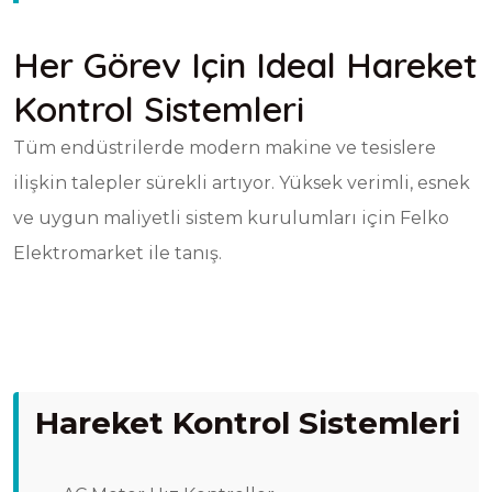
Her Görev Için Ideal Hareket
Kontrol Sistemleri
Tüm endüstrilerde modern makine ve tesislere
ilişkin talepler sürekli artıyor. Yüksek verimli, esnek
ve uygun maliyetli sistem kurulumları için Felko
Elektromarket ile tanış.
Hareket Kontrol Sistemleri