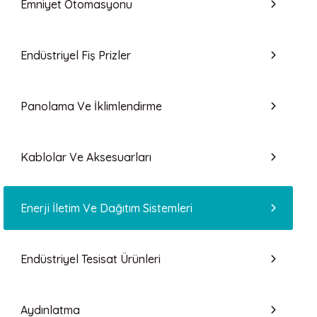
Emniyet Otomasyonu
Endüstriyel Fiş Prizler
Panolama Ve İklimlendirme
Kablolar Ve Aksesuarları
Enerji İletim Ve Dağıtım Sistemleri
Endüstriyel Tesisat Ürünleri
Aydınlatma