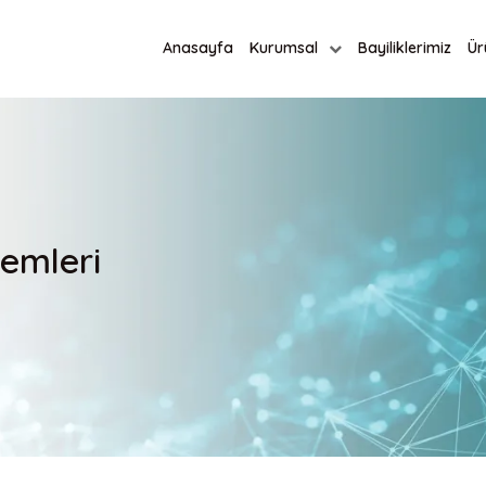
Anasayfa
Kurumsal
Bayiliklerimiz
Ür
temleri