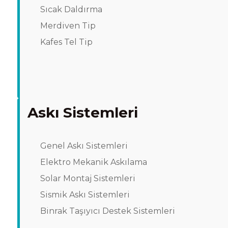
Sıcak Daldırma
Merdiven Tip
Kafes Tel Tip
Askı Sistemleri
Genel Askı Sistemleri
Elektro Mekanik Askılama
Solar Montaj Sistemleri
Sismik Askı Sistemleri
Binrak Taşıyıcı Destek Sistemleri