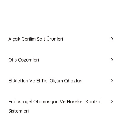
Alçak Gerilim Şalt Ürünleri
Ofis Çözümleri
El Aletleri Ve El Tipi Ölçüm Cihazları
Endüstriyel Otomasyon Ve Hareket Kontrol
Sistemleri