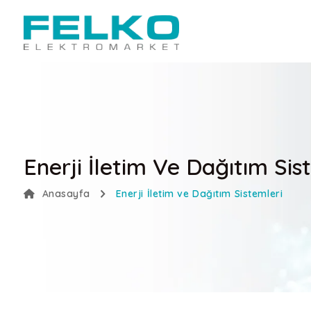
Enerji İletim Ve Dağıtım Sis
Anasayfa
Enerji İletim ve Dağıtım Sistemleri