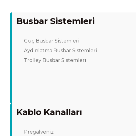
Busbar Sistemleri
Güç Busbar Sistemleri
Aydınlatma Busbar Sistemleri
Trolley Busbar Sistemleri
Kablo Kanalları
Pregalveniz