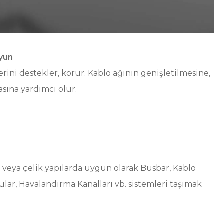
uyun
lerini destekler, korur. Kablo ağının genişletilmesine,
sına yardımcı olur.
e veya çelik yapılarda uygun olarak Busbar, Kablo
ular, Havalandırma Kanalları vb. sistemleri taşımak