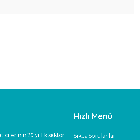
Hızlı Menü
icilerinin 29 yıllık sektör
Sıkça Sorulanlar